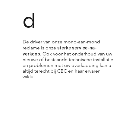
d
De driver van onze mond-aan-mond
sterke service-na-
reclame is onze
verkoop
. Ook voor het onderhoud van uw
nieuwe of bestaande technische installatie
en problemen met uw overkapping kan u
altijd terecht bij CBC en haar ervaren
vaklui.