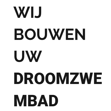
WIJ
BOUWEN
UW
DROOMZWE
MBAD