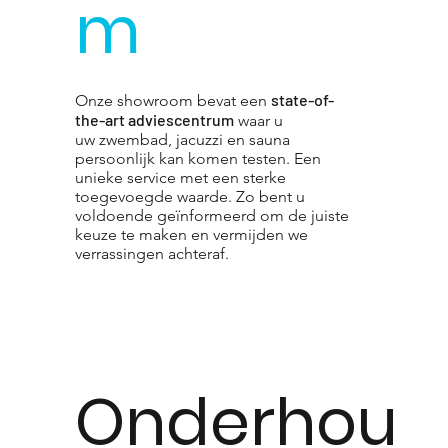
m
state-of-
Onze showroom bevat een
the-art adviescentrum
waar u
uw zwembad, jacuzzi en sauna
persoonlijk kan komen testen. Een
unieke service met een sterke
toegevoegde waarde. Zo bent u
voldoende geïnformeerd om de juiste
keuze te maken en vermijden we
verrassingen achteraf.
Onderhou