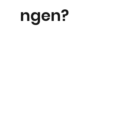
ngen?