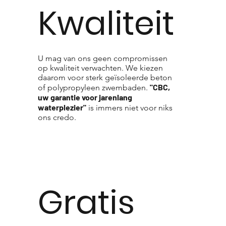
Kwaliteit
U mag van ons geen compromissen
op kwaliteit verwachten. We kiezen
daarom voor sterk geïsoleerde beton
"CBC,
of polypropyleen zwembaden.
uw garantie voor jarenlang
waterplezier"
is immers niet voor niks
ons credo.
Gratis