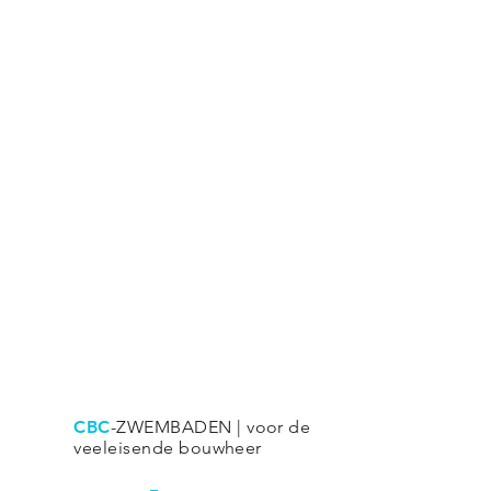
CBC
-ZWEMBADEN | voor de
veeleisende bouwheer