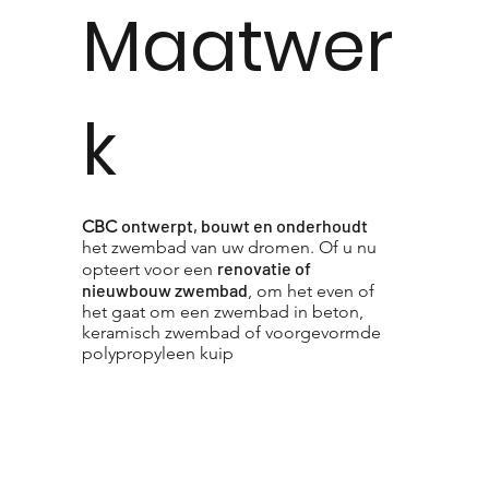
Maatwer
k
ontwerpt, bouwt en onderhoudt
CBC
het zwembad van uw dromen. Of u nu
renovatie of
opteert voor een
nieuwbouw zwembad
, om het even of
het gaat om een zwembad in beton,
keramisch zwembad of voorgevormde
polypropyleen kuip