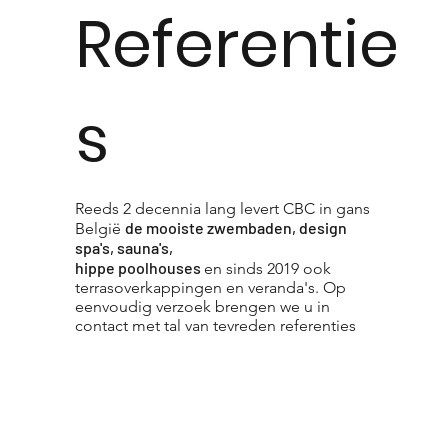
Referentie
s
Reeds 2 decennia lang levert CBC in gans
de mooiste zwembaden, design
België
spa's, sauna's,
hippe poolhouses
en sinds 2019 ook
terrasoverkappingen en veranda's. Op
eenvoudig verzoek brengen we u in
contact met tal van tevreden referenties