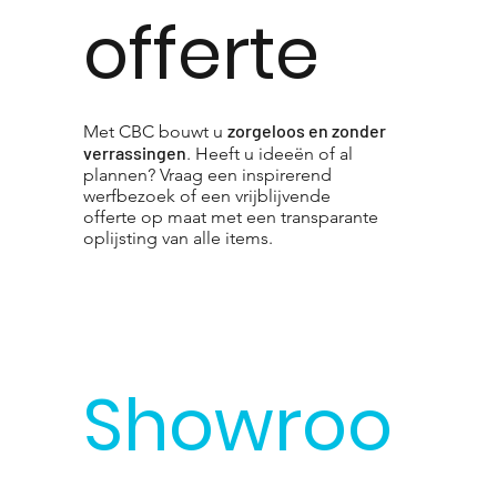
offerte
zorgeloos en zonder
Met CBC bouwt u
verrassingen
. Heeft u ideeën of al
plannen? Vraag een inspirerend
werfbezoek of een vrijblijvende
offerte op maat met een transparante
oplijsting van alle items.
Showroo