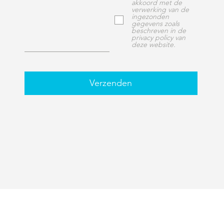
akkoord met de
verwerking van de
ingezonden
gegevens zoals
beschreven in de
privacy policy van
deze website.
Verzenden