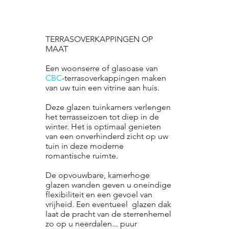
TERRASOVERKAPPINGEN OP
MAAT
Een woonserre of glasoase van
CBC
-terrasoverkappingen maken
van uw tuin een vitrine aan huis.
Deze glazen tuinkamers verlengen
het terrasseizoen tot diep in de
winter. Het is optimaal genieten
van een onverhinderd zicht op uw
tuin in deze moderne
romantische ruimte.
De opvouwbare, kamerhoge
glazen wanden geven u oneindige
flexibiliteit en een gevoel van
vrijheid. Een eventueel glazen dak
laat de pracht van de sterrenhemel
zo op u neerdalen... puur