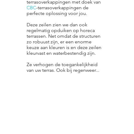
terrasoverkappingen met doek van
CBC
-terrasoverkappingen de
perfecte oplossing voor jou.
Deze zeilen zien we dan ook
regelmatig opduiken op horeca
terrassen. Net omdat de structuren
zo robuust zijn, er een enorme
keuze aan kleuren is en deze zeilen
kleurvast en waterbestendig zijn.
Ze verhogen de toegankelijkheid
van uw terras. Ook bij regenweer...