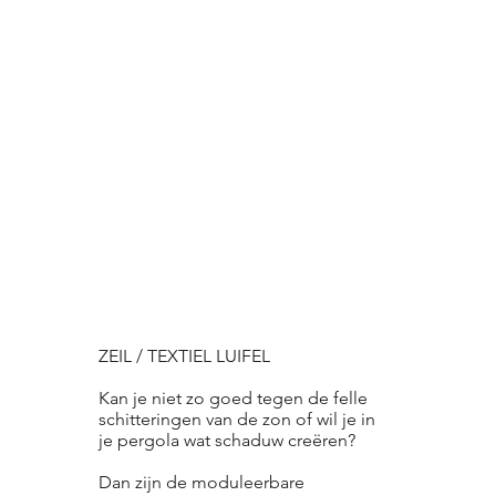
ZEIL / TEXTIEL LUIFEL
Kan je niet zo goed tegen de felle
schitteringen van de zon of wil je in
je pergola wat schaduw creëren?
Dan zijn de moduleerbare