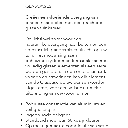
GLASOASES
Creëer een vloeiende overgang van
binnen naar buiten met een prachtige
glazen tuinkamer.
De lichtinval zorgt voor een
natuurlijke overgang naar buiten en een
spectaculair panoramisch uitzicht op uw
tuin. Het modulair glazen
behuizingssysteem en terrasdak kan met
volledig glazen elementen als een serre
worden gesloten. In een ontelbaar aantal
vormen en afmetingen kan elk element
van de Glasoase op uw wensen worden
afgestemd, voor een volstrekt unieke
uitbreiding van uw woonruimte.
Robuuste constructie van aluminium en
veiligheidsglas
Ingebouwde dakgoot
Standaard meer dan 50 kozijnkleuren
Op maat gemaakte combinatie van vaste