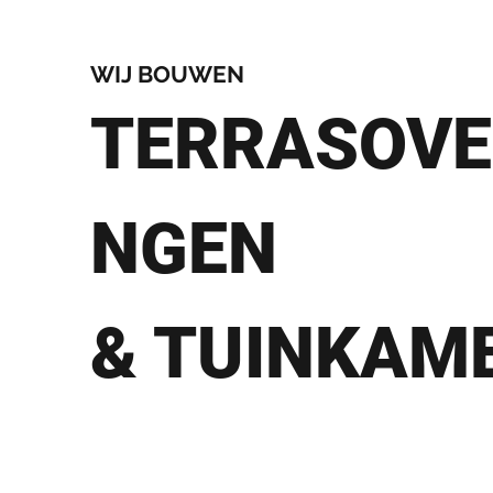
WIJ BOUWEN
TERRASOVE
NGEN
& TUINKAM